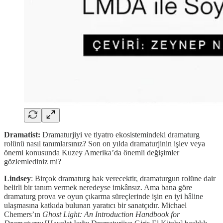
Dramatist:
Dramaturjiyi ve tiyatro ekosistemindeki dramaturg
rolünü nasıl tanımlarsınız? Son on yılda dramaturjinin işlev veya
önemi konusunda Kuzey Amerika’da önemli değişimler
gözlemlediniz mi?
Lindsey
: Birçok dramaturg hak verecektir, dramaturgun rolüne dair
belirli bir tanım vermek neredeyse imkânsız. Ama bana göre
dramaturg prova ve oyun çıkarma süreçlerinde işin en iyi hâline
ulaşmasına katkıda bulunan yaratıcı bir sanatçıdır. Michael
Chemers’ın
Ghost Light: An Introduction Handbook for